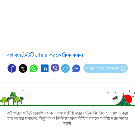
এই কনটেন্টটি শেয়ার করতে ক্লিক করুন
আপনার মতামত প্রদান করুন
এই ওয়েবসাইটে প্রকাশিত সকল তথ্য সংশ্লিষ্ট দপ্তর কর্তৃক নিয়মিত হালনাগাদ করা
হয়। তথ্যের যথার্থতা, নির্ভুলতা ও নির্ভরযোগ্যতা নিশ্চিত করতে সংশ্লিষ্ট দপ্তর সর্বদা
সচেষ্ট।