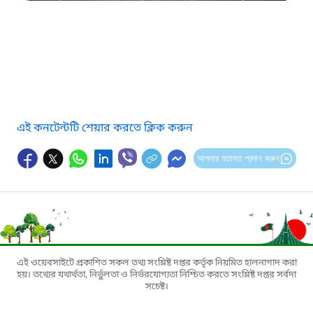
এই কনটেন্টটি শেয়ার করতে ক্লিক করুন
আপনার মতামত প্রদান করুন
এই ওয়েবসাইটে প্রকাশিত সকল তথ্য সংশ্লিষ্ট দপ্তর কর্তৃক নিয়মিত হালনাগাদ করা
হয়। তথ্যের যথার্থতা, নির্ভুলতা ও নির্ভরযোগ্যতা নিশ্চিত করতে সংশ্লিষ্ট দপ্তর সর্বদা
সচেষ্ট।